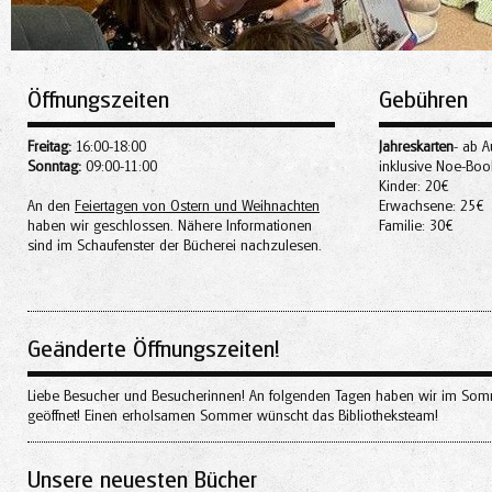
Öffnungszeiten
Gebühren
Freitag:
16:00-18:00
Jahreskarten
- ab A
Sonntag:
09:00-11:00
inklusive Noe-Bo
Kinder: 20€
An den
Feiertagen von Ostern und Weihnachten
Erwachsene: 25€
haben wir geschlossen. Nähere Informationen
Familie: 30€
sind im Schaufenster der Bücherei nachzulesen.
Geänderte Öffnungszeiten!
Liebe Besucher und Besucherinnen! An folgenden Tagen haben wir im Sommer 
geöffnet! Einen erholsamen Sommer wünscht das Bibliotheksteam!
Unsere neuesten Bücher