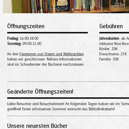
Öffnungszeiten
Gebühren
Freitag:
16:00-18:00
Jahreskarten
- ab A
Sonntag:
09:00-11:00
inklusive Noe-Bo
Kinder: 20€
An den
Feiertagen von Ostern und Weihnachten
Erwachsene: 25€
haben wir geschlossen. Nähere Informationen
Familie: 30€
sind im Schaufenster der Bücherei nachzulesen.
Geänderte Öffnungszeiten!
Liebe Besucher und Besucherinnen! An folgenden Tagen haben wir im Sommer 
geöffnet! Einen erholsamen Sommer wünscht das Bibliotheksteam!
Unsere neuesten Bücher