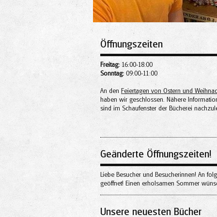
Öffnungszeiten
Freitag:
16:00-18:00
Sonntag:
09:00-11:00
An den
Feiertagen von Ostern und Weihna
haben wir geschlossen. Nähere Informatio
sind im Schaufenster der Bücherei nachzul
Geänderte Öffnungszeiten!
Liebe Besucher und Besucherinnen! An folg
geöffnet! Einen erholsamen Sommer wünsc
Unsere neuesten Bücher