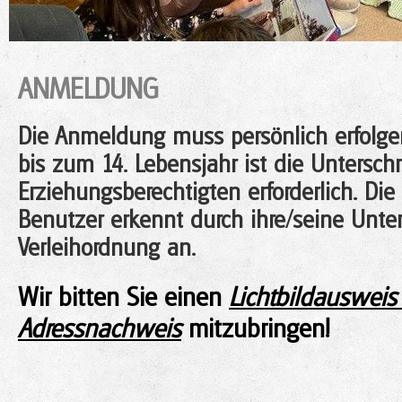
ANMELDUNG
Die Anmeldung muss persönlich erfolgen
bis zum 14. Lebensjahr ist die Unterschr
Erziehungsberechtigten erforderlich. Die
Benutzer erkennt durch ihre/seine Unters
Verleihordnung an.
Wir bitten Sie einen
Lichtbildausweis
Adressnachweis
mitzubringen!