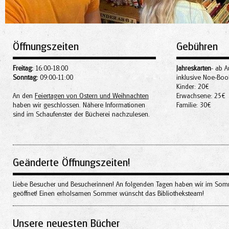
Öffnungszeiten
Gebühren
Freitag:
16:00-18:00
Jahreskarten
- ab A
Sonntag:
09:00-11:00
inklusive Noe-Bo
Kinder: 20€
An den
Feiertagen von Ostern und Weihnachten
Erwachsene: 25€
haben wir geschlossen. Nähere Informationen
Familie: 30€
sind im Schaufenster der Bücherei nachzulesen.
Geänderte Öffnungszeiten!
Liebe Besucher und Besucherinnen! An folgenden Tagen haben wir im Sommer 
geöffnet! Einen erholsamen Sommer wünscht das Bibliotheksteam!
Unsere neuesten Bücher